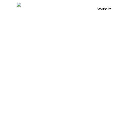
Startseite